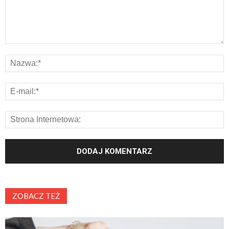
ZOBACZ TEŻ