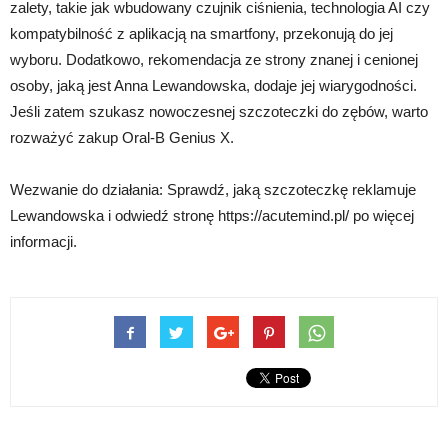
zalety, takie jak wbudowany czujnik ciśnienia, technologia AI czy
kompatybilność z aplikacją na smartfony, przekonują do jej
wyboru. Dodatkowo, rekomendacja ze strony znanej i cenionej
osoby, jaką jest Anna Lewandowska, dodaje jej wiarygodności.
Jeśli zatem szukasz nowoczesnej szczoteczki do zębów, warto
rozważyć zakup Oral-B Genius X.
Wezwanie do działania: Sprawdź, jaką szczoteczkę reklamuje
Lewandowska i odwiedź stronę https://acutemind.pl/ po więcej
informacji.