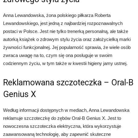
Anna Lewandowska, żona polskiego piłkarza Roberta
Lewandowskiego, jest jedną z najbardziej rozpoznawalnych
postaci w Polsce. Jest nie tylko trenerką personalną, ale także
autorką książek o zdrowym stylu życia oraz założycielką marki
żywności funkcjonalnej. Jej popularność sprawia, że wiele osób
zwraca uwagę na to, czym się ona posługuje w swoim
codziennym życiu, w tym także w kwestii higieny jamy ustnej.
Reklamowana szczoteczka – Oral-B
Genius X
Według informacji dostępnych w mediach, Anna Lewandowska
reklamuje szczoteczkę do zębów Oral-B Genius X. Jest to
nowoczesna szczoteczka elektryczna, która wykorzystuje
zaawansowaną technologię, aby zapewnić skuteczne