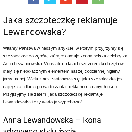
Jaka szczoteczkę reklamuje
Lewandowska?
Witamy Państwa w naszym artykule, w którym przyjrzymy się
szczoteczce do zębów, którą reklamuje znana polska celebrytka,
Anna Lewandowska. W ostatnich latach szczoteczki do zębów
stały się nieodłącznym elementem naszej codziennej higieny
jamy ustnej. Wielu z nas zastanawia się, jaka szczoteczka jest
najlepsza i dlaczego warto zaufać reklamom znanych osób.
Przyjrzyjmy się zatem, jaką szczoteczkę reklamuje
Lewandowska i czy warto ją wypróbować.
Anna Lewandowska – ikona
zdrowego stylu życia