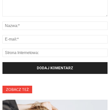
ZOBACZ TEŻ