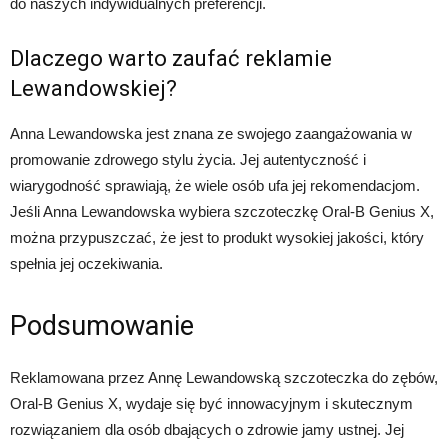
do naszych indywidualnych preferencji.
Dlaczego warto zaufać reklamie
Lewandowskiej?
Anna Lewandowska jest znana ze swojego zaangażowania w
promowanie zdrowego stylu życia. Jej autentyczność i
wiarygodność sprawiają, że wiele osób ufa jej rekomendacjom.
Jeśli Anna Lewandowska wybiera szczoteczkę Oral-B Genius X,
można przypuszczać, że jest to produkt wysokiej jakości, który
spełnia jej oczekiwania.
Podsumowanie
Reklamowana przez Annę Lewandowską szczoteczka do zębów,
Oral-B Genius X, wydaje się być innowacyjnym i skutecznym
rozwiązaniem dla osób dbających o zdrowie jamy ustnej. Jej