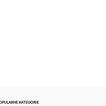
OPULARNE KATEGORIE