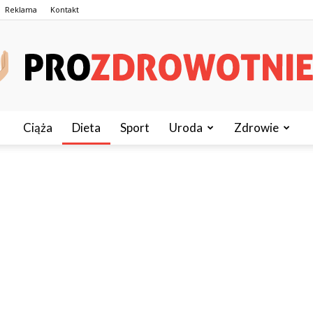
Reklama
Kontakt
Ciąża
Dieta
Sport
Uroda
Zdrowie
ProZdrowotnie.pl