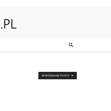
WYRÓŻNIONE POSTY