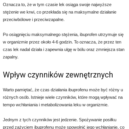
Oznacza to, że w tym czasie lek osiąga swoje najwyższe
stężenie we krwi, co przekłada się na maksymalne działanie
przeciwbólowe i przeciwzapalne.
Po osiągnięciu maksymalnego stężenia, ibuprofen utrzymuje się
w organizmie przez około 4-6 godzin. To oznacza, że przez ten
czas lek nadal działa i zapewnia ulgę w bólu oraz zmniejsza stan
zapalny.
Wpływ czynników zewnętrznych
Warto pamiętać, że czas działania ibuprofenu może być różny u
różnych osób. Istnieje wiele czynników, które mogą wpływać na
tempo wchłaniania i metabolizowania leku w organizmie.
Jednym z tych czynników jest jedzenie. Spożywanie posiłku
przed zażyciem ibuprofenu może spowolnić jego wchłanianie, co