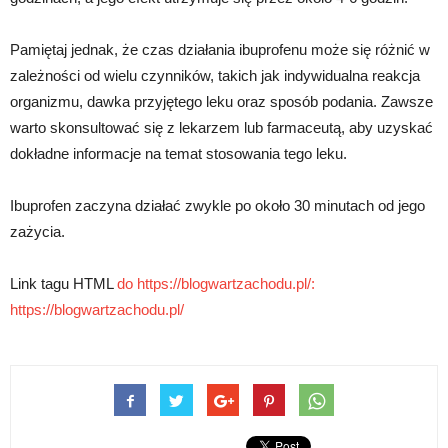
Pamiętaj jednak, że czas działania ibuprofenu może się różnić w
zależności od wielu czynników, takich jak indywidualna reakcja
organizmu, dawka przyjętego leku oraz sposób podania. Zawsze
warto skonsultować się z lekarzem lub farmaceutą, aby uzyskać
dokładne informacje na temat stosowania tego leku.
Ibuprofen zaczyna działać zwykle po około 30 minutach od jego
zażycia.
Link tagu HTML
do https://blogwartzachodu.pl/:
https://blogwartzachodu.pl/