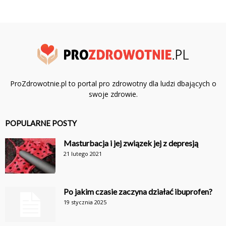
ProZdrowotnie.pl to portal pro zdrowotny dla ludzi dbających o
swoje zdrowie.
POPULARNE POSTY
Masturbacja i jej związek jej z depresją
21 lutego 2021
Po jakim czasie zaczyna działać ibuprofen?
19 stycznia 2025