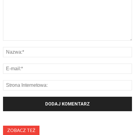
ZOBACZ TEŻ