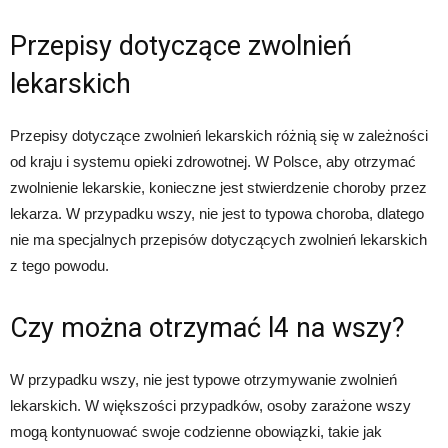
Przepisy dotyczące zwolnień
lekarskich
Przepisy dotyczące zwolnień lekarskich różnią się w zależności
od kraju i systemu opieki zdrowotnej. W Polsce, aby otrzymać
zwolnienie lekarskie, konieczne jest stwierdzenie choroby przez
lekarza. W przypadku wszy, nie jest to typowa choroba, dlatego
nie ma specjalnych przepisów dotyczących zwolnień lekarskich
z tego powodu.
Czy można otrzymać l4 na wszy?
W przypadku wszy, nie jest typowe otrzymywanie zwolnień
lekarskich. W większości przypadków, osoby zarażone wszy
mogą kontynuować swoje codzienne obowiązki, takie jak