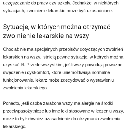
uczęszczanie do pracy czy szkoły. Jednakże, w niektórych
sytuacjach, zwolnienie lekarskie może być uzasadnione.
Sytuacje, w których można otrzymać
zwolnienie lekarskie na wszy
Chociaż nie ma specjalnych przepisów dotyczących zwolnień
lekarskich na wszy, istnieją pewne sytuacje, w których można
uzyskać l4. Przede wszystkim, jeśli wszy powodują poważne
swędzenie i dyskomfort, które uniemożliwiają normalne
funkcjonowanie, lekarz może zdecydować o wystawieniu
zwolnienia lekarskiego.
Ponadto, jeśli osoba zarażona wszy ma alergię na środki
przeciwpasożytnicze lub inne leki stosowane w leczeniu wszy,
może to być również uzasadnienie do otrzymania zwolnienia
lekarskiego.