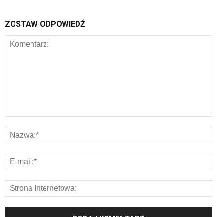
ZOSTAW ODPOWIEDŹ