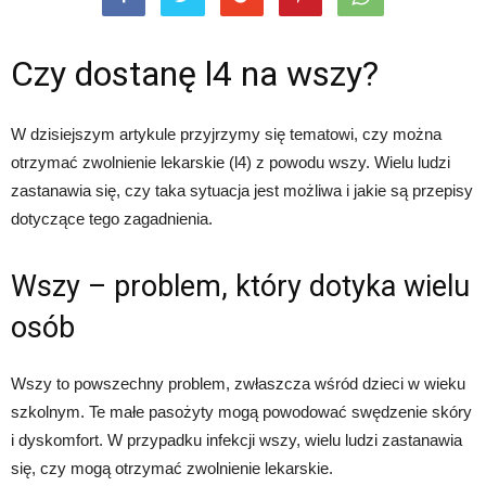
Czy dostanę l4 na wszy?
W dzisiejszym artykule przyjrzymy się tematowi, czy można
otrzymać zwolnienie lekarskie (l4) z powodu wszy. Wielu ludzi
zastanawia się, czy taka sytuacja jest możliwa i jakie są przepisy
dotyczące tego zagadnienia.
Wszy – problem, który dotyka wielu
osób
Wszy to powszechny problem, zwłaszcza wśród dzieci w wieku
szkolnym. Te małe pasożyty mogą powodować swędzenie skóry
i dyskomfort. W przypadku infekcji wszy, wielu ludzi zastanawia
się, czy mogą otrzymać zwolnienie lekarskie.