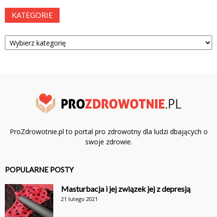
KATEGORIE
Kategorie
ProZdrowotnie.pl to portal pro zdrowotny dla ludzi dbających o
swoje zdrowie.
POPULARNE POSTY
Masturbacja i jej związek jej z depresją
21 lutego 2021