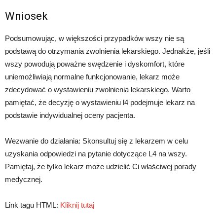
Wniosek
Podsumowując, w większości przypadków wszy nie są
podstawą do otrzymania zwolnienia lekarskiego. Jednakże, jeśli
wszy powodują poważne swędzenie i dyskomfort, które
uniemożliwiają normalne funkcjonowanie, lekarz może
zdecydować o wystawieniu zwolnienia lekarskiego. Warto
pamiętać, że decyzję o wystawieniu l4 podejmuje lekarz na
podstawie indywidualnej oceny pacjenta.
Wezwanie do działania: Skonsultuj się z lekarzem w celu
uzyskania odpowiedzi na pytanie dotyczące L4 na wszy.
Pamiętaj, że tylko lekarz może udzielić Ci właściwej porady
medycznej.
Link tagu HTML:
Kliknij tutaj