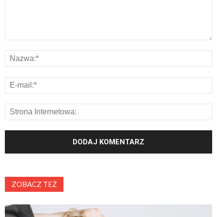
ZOBACZ TEŻ