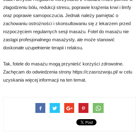
złagodzeniu bólu, redukcji stresu, poprawie krążenia krwi i limfy
oraz poprawie samopoczucia. Jednak należy pamiętać o
zachowaniu ostrożności i skonsultowaniu się z lekarzem przed
rozpoczęciem regularnych sesji masażu. Fotel do masażu nie
zastąpi profesjonalnego masażysty, ale może stanowić
doskonałe uzupełnienie terapii i relaksu.
Tak, fotele do masażu mogą przynieść korzyści zdrowotne.
Zachęcam do odwiedzenia strony https://czasrozwoju.pl/ w celu
uzyskania więcej informacji na ten temat.