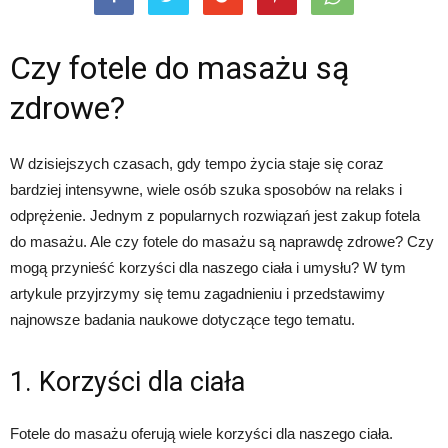
Czy fotele do masażu są
zdrowe?
W dzisiejszych czasach, gdy tempo życia staje się coraz
bardziej intensywne, wiele osób szuka sposobów na relaks i
odprężenie. Jednym z popularnych rozwiązań jest zakup fotela
do masażu. Ale czy fotele do masażu są naprawdę zdrowe? Czy
mogą przynieść korzyści dla naszego ciała i umysłu? W tym
artykule przyjrzymy się temu zagadnieniu i przedstawimy
najnowsze badania naukowe dotyczące tego tematu.
1. Korzyści dla ciała
Fotele do masażu oferują wiele korzyści dla naszego ciała.