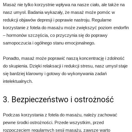
Masaż nie tylko korzystnie wpływa na nasze ciało, ale także na
nasz umysł. Badania wykazały, że masaż może pomóc w
redukcji objawów depresji i poprawie nastroju. Regularne
korzystanie z fotela do masażu może zwiększyć poziom endorfin
– hormonów szczęścia, co przyczynia się do poprawy
samopoczucia i ogólnego stanu emocjonalnego.
Ponadto, masaż może poprawić naszą koncentrację i zdolność
do skupienia. Dzięki relaksacji i redukcji stresu, nasz umysł staje
się bardziej klarowny i gotowy do wykonywania zadań
intelektualnych.
3. Bezpieczeństwo i ostrożność
Podczas korzystania z fotela do masażu, należy zachować
pewne środki ostrożności. Przede wszystkim, przed
rozpoczęciem regularnych sesji masażu, zawsze warto