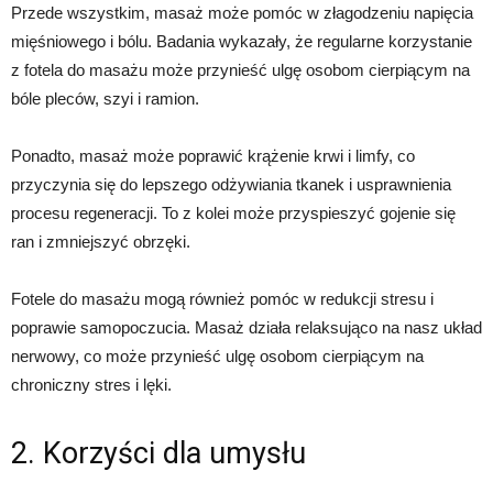
Przede wszystkim, masaż może pomóc w złagodzeniu napięcia
mięśniowego i bólu. Badania wykazały, że regularne korzystanie
z fotela do masażu może przynieść ulgę osobom cierpiącym na
bóle pleców, szyi i ramion.
Ponadto, masaż może poprawić krążenie krwi i limfy, co
przyczynia się do lepszego odżywiania tkanek i usprawnienia
procesu regeneracji. To z kolei może przyspieszyć gojenie się
ran i zmniejszyć obrzęki.
Fotele do masażu mogą również pomóc w redukcji stresu i
poprawie samopoczucia. Masaż działa relaksująco na nasz układ
nerwowy, co może przynieść ulgę osobom cierpiącym na
chroniczny stres i lęki.
2. Korzyści dla umysłu