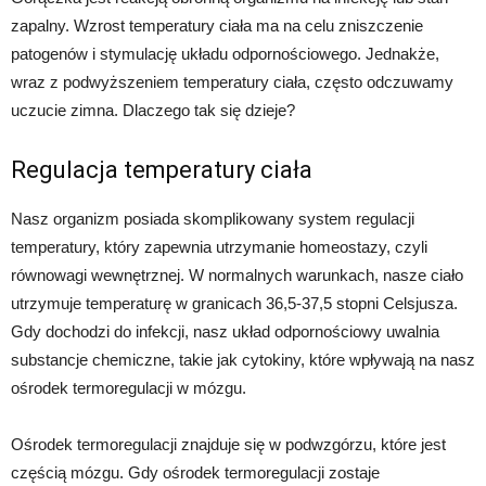
zapalny. Wzrost temperatury ciała ma na celu zniszczenie
patogenów i stymulację układu odpornościowego. Jednakże,
wraz z podwyższeniem temperatury ciała, często odczuwamy
uczucie zimna. Dlaczego tak się dzieje?
Regulacja temperatury ciała
Nasz organizm posiada skomplikowany system regulacji
temperatury, który zapewnia utrzymanie homeostazy, czyli
równowagi wewnętrznej. W normalnych warunkach, nasze ciało
utrzymuje temperaturę w granicach 36,5-37,5 stopni Celsjusza.
Gdy dochodzi do infekcji, nasz układ odpornościowy uwalnia
substancje chemiczne, takie jak cytokiny, które wpływają na nasz
ośrodek termoregulacji w mózgu.
Ośrodek termoregulacji znajduje się w podwzgórzu, które jest
częścią mózgu. Gdy ośrodek termoregulacji zostaje