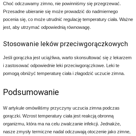
Choć odczuwamy zimno, nie powinniśmy się przegrzewać.
Przesadne ubieranie się może prowadzić do nadmiernego
pocenia się, co może utrudnić regulację temperatury ciała. Ważne
jest, aby utrzymać odpowiednią równowagę.
Stosowanie leków przeciwgorączkowych
Jeśli gorączka jest uciążliwa, warto skonsultować się z lekarzem
i zastosować odpowiednie leki przeciwgorączkowe. Leki te
pomogą obniżyć temperaturę ciała i złagodzić uczucie zimna.
Podsumowanie
W artykule omówiliśmy przyczyny uczucia zimna podczas
gorączki. Wzrost temperatury ciała jest reakcją obronną
organizmu, która ma na celu zwalczanie infekcji. Jednakże,
nasze zmysły termiczne nadal odczuwają otoczenie jako zimne,