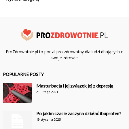
ProZdrowotnie.pl to portal pro zdrowotny dla ludzi dbających o
swoje zdrowie.
POPULARNE POSTY
Masturbacja i jej związek jej z depresją
21 lutego 2021
Po jakim czasie zaczyna działać ibuprofen?
19 stycznia 2025