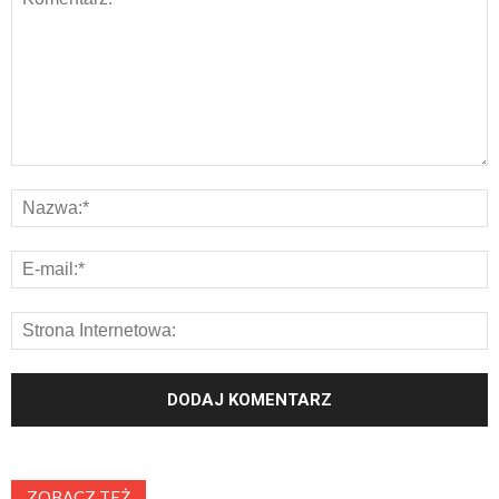
ZOBACZ TEŻ