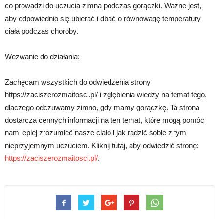
co prowadzi do uczucia zimna podczas gorączki. Ważne jest,
aby odpowiednio się ubierać i dbać o równowagę temperatury
ciała podczas choroby.
Wezwanie do działania:
Zachęcam wszystkich do odwiedzenia strony
https://zaciszerozmaitosci.pl/ i zgłębienia wiedzy na temat tego,
dlaczego odczuwamy zimno, gdy mamy gorączkę. Ta strona
dostarcza cennych informacji na ten temat, które mogą pomóc
nam lepiej zrozumieć nasze ciało i jak radzić sobie z tym
nieprzyjemnym uczuciem. Kliknij tutaj, aby odwiedzić stronę:
https://zaciszerozmaitosci.pl/
.