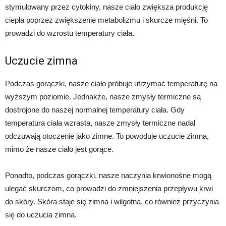
stymulowany przez cytokiny, nasze ciało zwiększa produkcję
ciepła poprzez zwiększenie metabolizmu i skurcze mięśni. To
prowadzi do wzrostu temperatury ciała.
Uczucie zimna
Podczas gorączki, nasze ciało próbuje utrzymać temperaturę na
wyższym poziomie. Jednakże, nasze zmysły termiczne są
dostrojone do naszej normalnej temperatury ciała. Gdy
temperatura ciała wzrasta, nasze zmysły termiczne nadal
odczuwają otoczenie jako zimne. To powoduje uczucie zimna,
mimo że nasze ciało jest gorące.
Ponadto, podczas gorączki, nasze naczynia krwionośne mogą
ulegać skurczom, co prowadzi do zmniejszenia przepływu krwi
do skóry. Skóra staje się zimna i wilgotna, co również przyczynia
się do uczucia zimna.