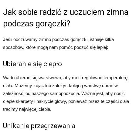
Jak sobie radzić z uczuciem zimna
podczas gorączki?
Jeśli odczuwamy zimno podczas gorączki, istnieje kilka
sposobów, które mogą nam pomóc poczuć się lepiej:
Ubieranie się ciepło
Warto ubierać się warstwowo, aby móc regulować temperaturę
ciała. Możemy zdjąć lub założyć kolejną warstwę ubrań w
zależności od naszego samopoczucia. Ważne jest, aby nosić
ciepłe skarpety i nakrycie głowy, ponieważ przez te części ciała
tracimy najwięcej ciepła.
Unikanie przegrzewania