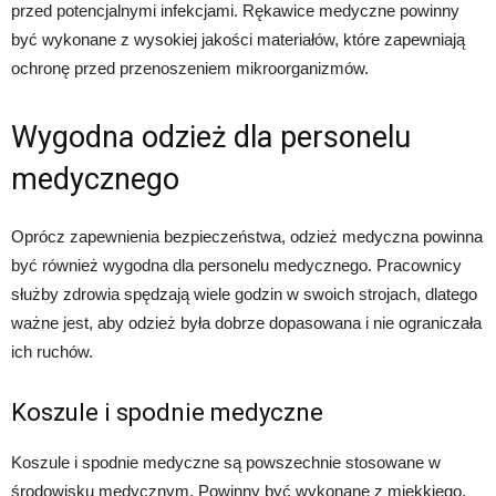
przed potencjalnymi infekcjami. Rękawice medyczne powinny
być wykonane z wysokiej jakości materiałów, które zapewniają
ochronę przed przenoszeniem mikroorganizmów.
Wygodna odzież dla personelu
medycznego
Oprócz zapewnienia bezpieczeństwa, odzież medyczna powinna
być również wygodna dla personelu medycznego. Pracownicy
służby zdrowia spędzają wiele godzin w swoich strojach, dlatego
ważne jest, aby odzież była dobrze dopasowana i nie ograniczała
ich ruchów.
Koszule i spodnie medyczne
Koszule i spodnie medyczne są powszechnie stosowane w
środowisku medycznym. Powinny być wykonane z miękkiego,