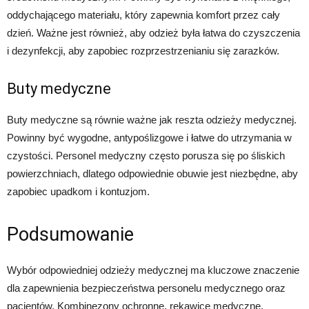
oddychającego materiału, który zapewnia komfort przez cały
dzień. Ważne jest również, aby odzież była łatwa do czyszczenia
i dezynfekcji, aby zapobiec rozprzestrzenianiu się zarazków.
Buty medyczne
Buty medyczne są równie ważne jak reszta odzieży medycznej.
Powinny być wygodne, antypoślizgowe i łatwe do utrzymania w
czystości. Personel medyczny często porusza się po śliskich
powierzchniach, dlatego odpowiednie obuwie jest niezbędne, aby
zapobiec upadkom i kontuzjom.
Podsumowanie
Wybór odpowiedniej odzieży medycznej ma kluczowe znaczenie
dla zapewnienia bezpieczeństwa personelu medycznego oraz
pacjentów. Kombinezony ochronne, rękawice medyczne,