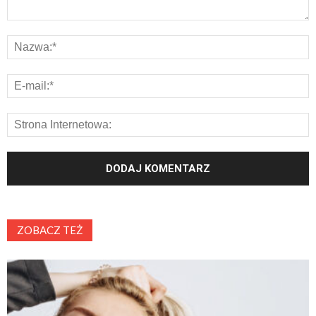
ZOBACZ TEŻ