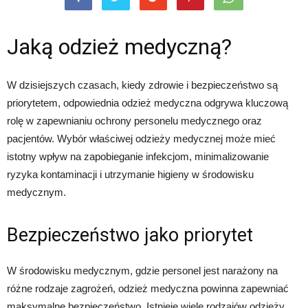
Jaką odzież medyczną?
W dzisiejszych czasach, kiedy zdrowie i bezpieczeństwo są
priorytetem, odpowiednia odzież medyczna odgrywa kluczową
rolę w zapewnianiu ochrony personelu medycznego oraz
pacjentów. Wybór właściwej odzieży medycznej może mieć
istotny wpływ na zapobieganie infekcjom, minimalizowanie
ryzyka kontaminacji i utrzymanie higieny w środowisku
medycznym.
Bezpieczeństwo jako priorytet
W środowisku medycznym, gdzie personel jest narażony na
różne rodzaje zagrożeń, odzież medyczna powinna zapewniać
maksymalne bezpieczeństwo. Istnieje wiele rodzajów odzieży