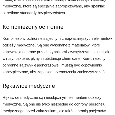
medycznej, które są specjalnie zaprojektowane, aby spełniać
określone standardy bezpieczeństwa.
Kombinezony ochronne
Kombinezony ochronne są jednym z najważniejszych elementów
odzieży medycznej. Są one wykonane z materiałów, które
zapewniają ochronę przed czynnikami zewnętrznymi, takimi jak
wirusy, bakterie, płyny i substancje chemiczne. Kombinezony
ochronne są zwykle jednorazowe i muszą być odpowiednio
zabezpieczone, aby zapobiec przenoszeniu zanieczyszczeń.
Rękawice medyczne
Rękawice medyczne są nieodłącznym elementem odzieży
medycznej. Są one nie tylko niezbędne do ochrony personelu
medycznego przed zakażeniami, ale także chronią pacjentów