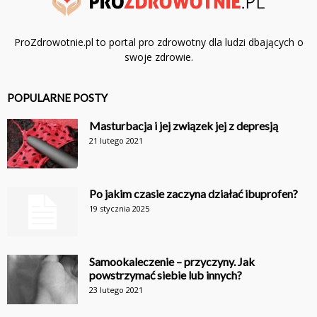
ProZdrowotnie.pl to portal pro zdrowotny dla ludzi dbających o
swoje zdrowie.
POPULARNE POSTY
Masturbacja i jej związek jej z depresją
21 lutego 2021
Po jakim czasie zaczyna działać ibuprofen?
19 stycznia 2025
Samookaleczenie – przyczyny. Jak
powstrzymać siebie lub innych?
23 lutego 2021