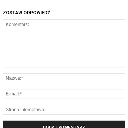
ZOSTAW ODPOWIEDŹ