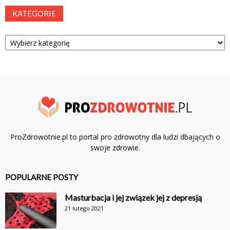
KATEGORIE
Kategorie
ProZdrowotnie.pl to portal pro zdrowotny dla ludzi dbających o
swoje zdrowie.
POPULARNE POSTY
Masturbacja i jej związek jej z depresją
21 lutego 2021