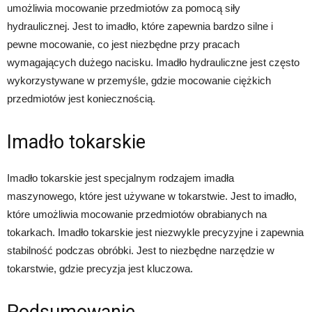
umożliwia mocowanie przedmiotów za pomocą siły
hydraulicznej. Jest to imadło, które zapewnia bardzo silne i
pewne mocowanie, co jest niezbędne przy pracach
wymagających dużego nacisku. Imadło hydrauliczne jest często
wykorzystywane w przemyśle, gdzie mocowanie ciężkich
przedmiotów jest koniecznością.
Imadło tokarskie
Imadło tokarskie jest specjalnym rodzajem imadła
maszynowego, które jest używane w tokarstwie. Jest to imadło,
które umożliwia mocowanie przedmiotów obrabianych na
tokarkach. Imadło tokarskie jest niezwykle precyzyjne i zapewnia
stabilność podczas obróbki. Jest to niezbędne narzędzie w
tokarstwie, gdzie precyzja jest kluczowa.