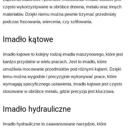
często wykorzystywane w obróbce drewna, metalu oraz innych
materiałów. Dzięki niemu można pewnie trzymać przedmioty
podczas frezowania, wiercenia, czy szlifowania.
Imadło kątowe
Imadło kątowe to kolejny rodzaj imadła maszynowego, które jest
bardzo przydatne w wielu pracach. Jest to imadło, które
umożliwia mocowanie przedmiotów pod różnymi kątami. Dzięki
temu można wygodnie i precyzyjnie wykonywać prace, które
wymagają specyficznego ustawienia. Imadło kątowe jest często
stosowane w obróbce metalu, gdzie precyzja jest kluczowa.
Imadło hydrauliczne
Imadło hydrauliczne to zaawansowane narzędzie, które