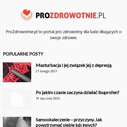
ProZdrowotnie.pl to portal pro zdrowotny dla ludzi dbających o
swoje zdrowie.
POPULARNE POSTY
Masturbacja i jej związek jej z depresją
21 lutego 2021
Po jakim czasie zaczyna działać ibuprofen?
19 stycznia 2025
Samookaleczenie – przyczyny. Jak
powstrzymać siebie lub innych?